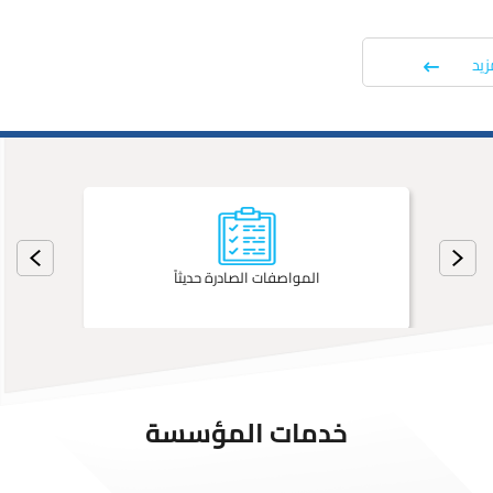
الأردني
اقرأ المزيد
المواصفات الصادرة حديثاً
خدمات المؤسسة