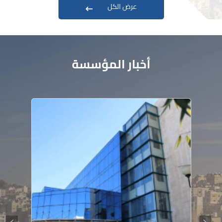
عرض الكل
أخبار المؤسسة