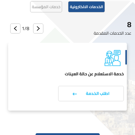
الخدمات الالكترونية
خدمات المؤسسة
8
1/
8
عدد الخدمات المقدمة
خدمة الاستعلام عن حالة العينات
اطلب الخدمة