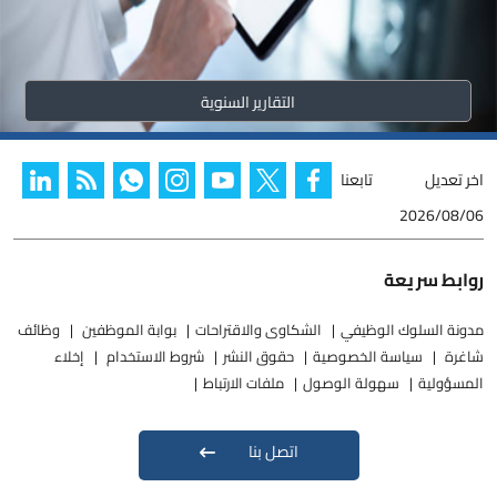
التقارير السنوية
اخر تعديل
تابعنا
2026/08/06
روابط سريعة
مدونة السلوك الوظيفي
الشكاوى والاقتراحات
بوابة الموظفين
وظائف
شاغرة
سياسة الخصوصية
حقوق النشر
شروط الاستخدام
إخلاء
المسؤولية
سهولة الوصول
ملفات الارتباط
اتصل بنا