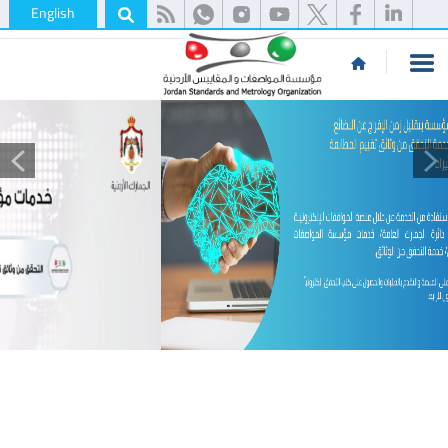
English
نظام الموافقات المسبقة والرخص