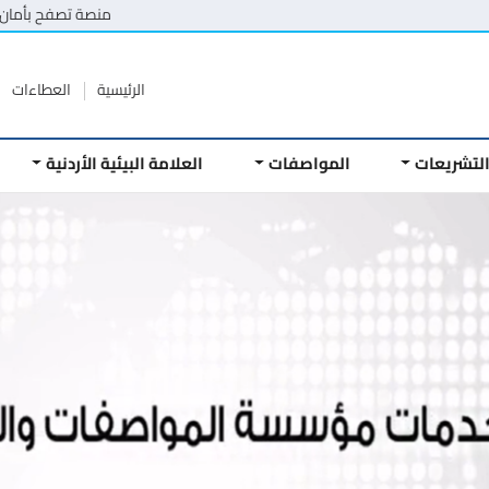
منصة تصفح بأمان
الرئيسية
العطاءات
لتشريعات
المواصفات
العلامة البيئية الأردنية
سبقة والرخص