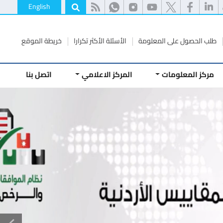
English
طلب الحصول على المعلومة
الأسئلة الأكثر تكرارا
خريطة الموقع
مركز المعلومات
المركز الاعلامي
اتصل بنا