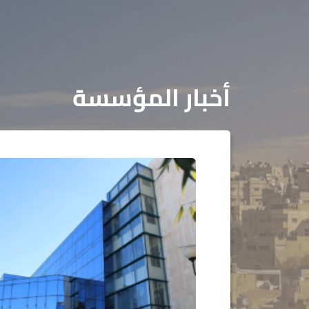
أخبار المؤسسة