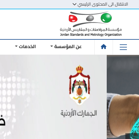
الانتقال الى المحتوى الرئيسي
عن المؤسسة
الخدمات
ا
نظام الموافقات الم
الأردني