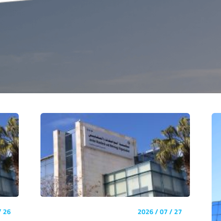
26 / 07 / 2026
27 / 07 / 2026