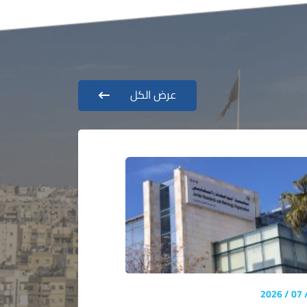
عرض الكل