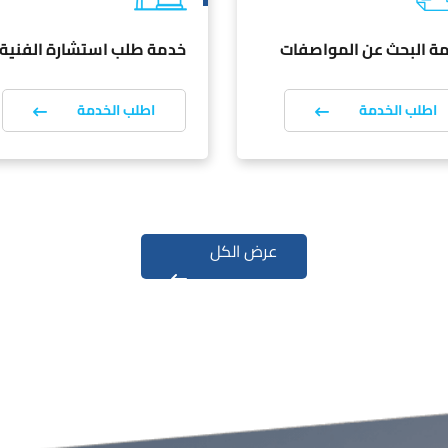
ة البحث عن المواصفات
خدمة طلب استشارة الفنية
اطلب الخدمة
اطلب الخدمة
عرض الكل