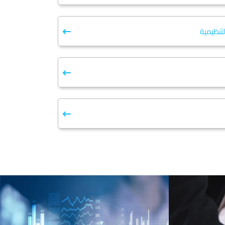
لتنظيمية
ريعات المؤسسة