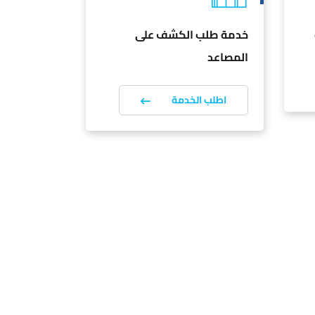
خدمة طلب الكشف على
تقديم شكو
المصاعد
اطلب ا
اطلب الخدمة