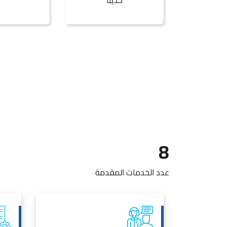
8
عدد الخدمات المقدمة