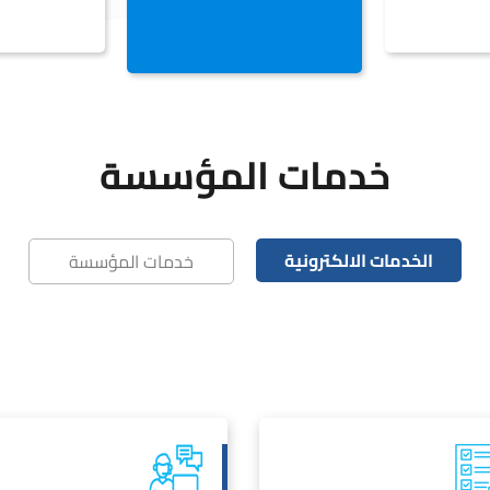
خدمات المؤسسة
الخدمات الالكترونية
خدمات المؤسسة