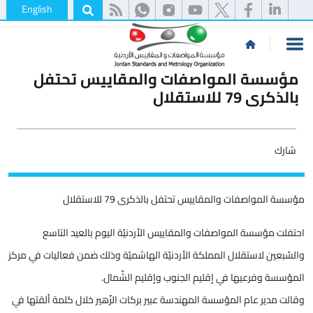
English
مؤسسة المواصفات والمقاييس تحتفل
بالذكرى 79 للاستقلال
شارك
مؤسسة المواصفات والمقاييس تحتفل بالذكرى 79 للاستقلال
احتفلت مؤسسة المواصفات والمقاييس الأردنيّة اليوم بالعيد التاسع
والسّبعين لاستقلال المملكة الأردنيّة الهاشميّة وذلك ضمن فعاليات في مركز
المؤسسة وفرعيها في إقليم الجنوب وإقليم الشّمال.
وقالت مدير عام المؤسسة المهندسة عبير بركات الزّهير خلال كلمة ألقتها في