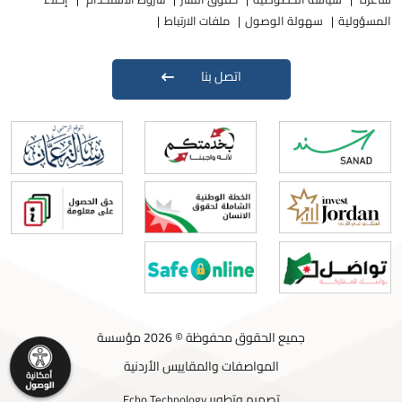
المسؤولية
سهولة الوصول
ملفات الارتباط
اتصل بنا
جميع الحقوق محفوظة © 2026 مؤسسة
المواصفات والمقاييس الأردنية
تصميم وتطوير
Echo Technology