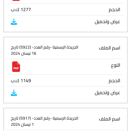
الحجم
1277 ك.ب
عرض وتحميل
اسم الملف
الجريدة الرسمية -رقم العدد- (5922) تاريخ
16 نيسان 2024
النوع
الحجم
1149 ك.ب
عرض وتحميل
اسم الملف
الجريدة الرسمية -رقم العدد- (5917) تاريخ
1 نيسان 2024