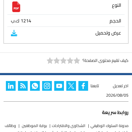
النوع
الحجم
1214 ك.ب
عرض وتحميل
كيف تقيم محتوى الصفحة؟
اخر تعديل
تابعنا
2026/08/05
روابط سريعة
مدونة السلوك الوظيفي
الشكاوى والاقتراحات
بوابة الموظفين
وظائف