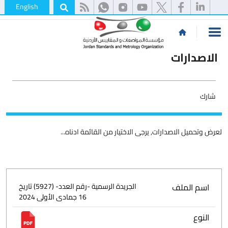
English
الاصدارات
شارك
لعرض وتحميل الاصدارات, يرجى الاختيار من القائمة ادناه...
اسم الملف
الجريدة الرسمية -رقم العدد- (5927) تاريخ
16 جمادى الأولى 2024
النوع