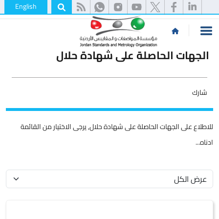
English
الجهات الحاصلة على شهادة حلال
شارك
للاطلاع على الجهات الحاصلة على شهادة حلال, يرجى الاختيار من القائمة
ادناه...