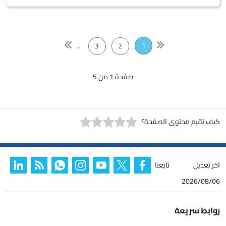
1
...
3
2
صفحة 1 من 5
كيف تقيم محتوى الصفحة؟
اخر تعديل
تابعنا
2026/08/06
روابط سريعة