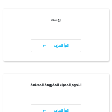
روست
اقرأ المزيد
اللحوم الحمراء المفرومة المصنعة
اقرأ المزيد